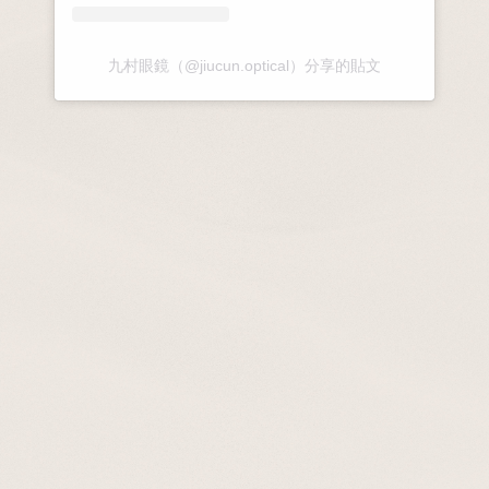
九村眼鏡（@jiucun.optical）分享的貼文