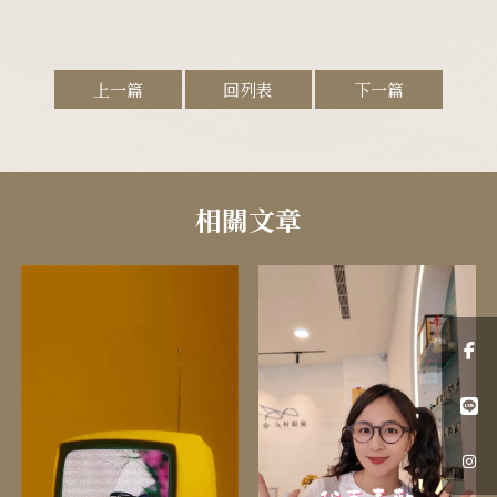
上一篇
回列表
下一篇