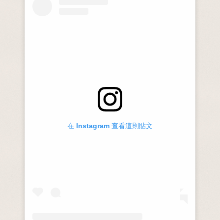
在 Instagram 查看這則貼文