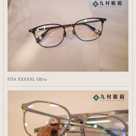
FIT4 XXXXXL Ultra