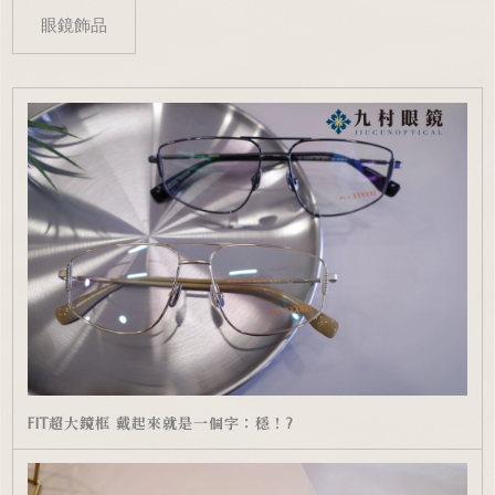
眼鏡飾品
FIT超大鏡框 戴起來就是一個字：穩！?