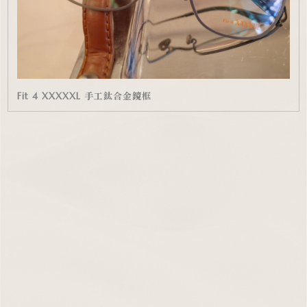
Fit 4 XXXXXL 手工鈦合金鏡框