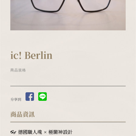
ic! Berlin
商品規格
分享到
商品資訊
👓 德國職人魂 × 極簡神設計